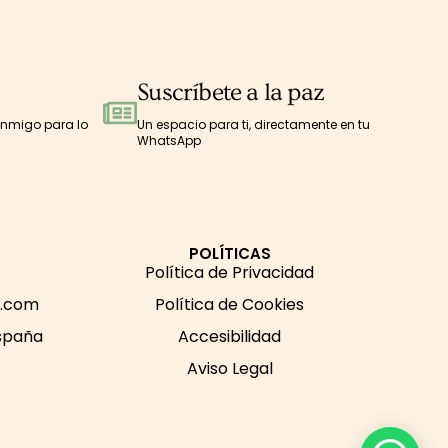
Suscríbete a la paz
onmigo para lo
Un espacio para ti, directamente en tu
WhatsApp
POLÍTICAS
Política de Privacidad
s.com
Política de Cookies
España
Accesibilidad
Aviso Legal