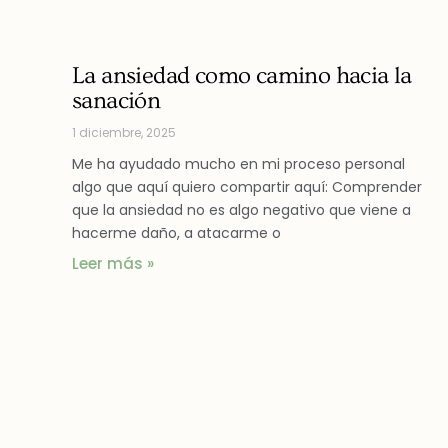
La ansiedad como camino hacia la
sanación
1 diciembre, 2025
Me ha ayudado mucho en mi proceso personal
algo que aquí quiero compartir aquí: Comprender
que la ansiedad no es algo negativo que viene a
hacerme daño, a atacarme o
Leer más »