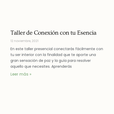
Taller de Conexión con tu Esencia
12 noviembre, 2021
En este taller presencial conectarás fácilmente con
tu ser interior con la finalidad que te aporte una
gran sensación de paz y la guía para resolver
aquello que necesites. Aprenderás
Leer más »