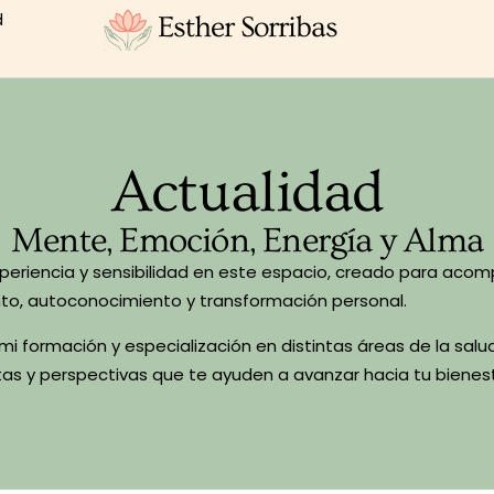
d
Esther Sorribas
Actualidad
Mente, Emoción, Energía y Alma
xperiencia y sensibilidad en este espacio, creado para aco
to, autoconocimiento y transformación personal.
 formación y especialización en distintas áreas de la salud
as y perspectivas que te ayuden a avanzar hacia tu bienest