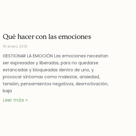
Qué hacer con las emociones
16 enero, 2019
GESTIONAR LA EMOCIÓN Las emociones necesitan
ser expresadas y liberadas, para no quedarse
estancadas y bloqueadas dentro de uno, y
provocar síntomas como malestar, ansiedad,
tensión, pensamientos negativos, desmotivación,
baja
Leer más »