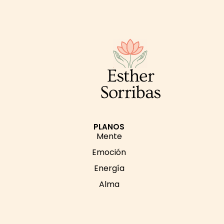
Esther
Sorribas
PLANOS
Mente
Emoción
Energía
Alma