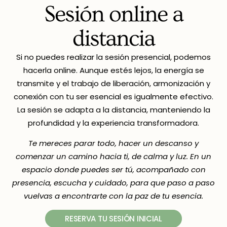
Sesión online a
distancia
Si no puedes realizar la sesión presencial, podemos
hacerla online. Aunque estés lejos, la energía se
transmite y el trabajo de liberación, armonización y
conexión con tu ser esencial es igualmente efectivo.
La sesión se adapta a la distancia, manteniendo la
profundidad y la experiencia transformadora.
Te mereces parar todo, hacer un descanso y
comenzar un camino hacia ti, de calma y luz. En un
espacio donde puedes ser tú, acompañado con
presencia, escucha y cuidado, para que paso a paso
vuelvas a encontrarte con la paz de tu esencia.
RESERVA TU SESIÓN INICIAL