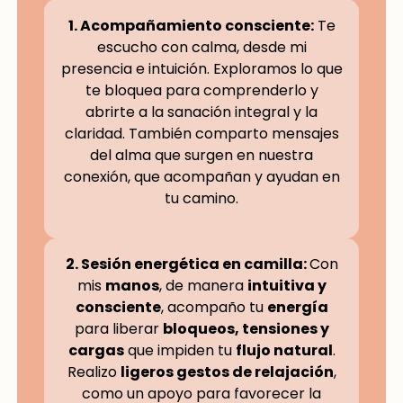
1. Acompañamiento consciente:
Te
escucho con calma, desde mi
presencia e intuición. Exploramos lo que
te bloquea para comprenderlo y
abrirte a la sanación integral y la
claridad. También comparto mensajes
del alma que surgen en nuestra
conexión, que acompañan y ayudan en
tu camino.
2. Sesión energética en camilla:
Con
mis
manos
, de manera
intuitiva y
consciente
, acompaño tu
energía
para liberar
bloqueos, tensiones y
cargas
que impiden tu
flujo natural
.
Realizo
ligeros gestos de relajación
,
como un apoyo para favorecer la