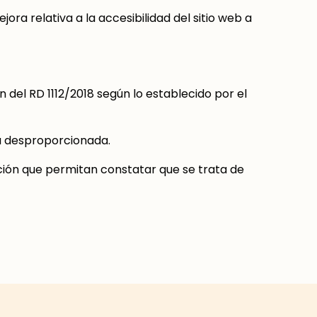
ora relativa a la accesibilidad del sitio web a
 del RD 1112/2018 según lo establecido por el
ga desproporcionada.
ición que permitan constatar que se trata de