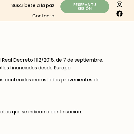
RESERVA TU
Suscríbete a la paz
SESIÓN
Contacto
eal Decreto 1112/2018, de 7 de septiembre,
rollos financiados desde Europa.
los contenidos incrustados provenientes de
ctos que se indican a continuación.