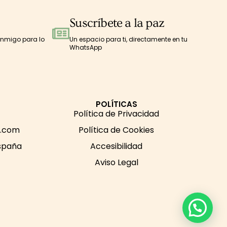
Suscríbete a la paz
onmigo para lo
Un espacio para ti, directamente en tu
WhatsApp
POLÍTICAS
Política de Privacidad
s.com
Política de Cookies
España
Accesibilidad
Aviso Legal