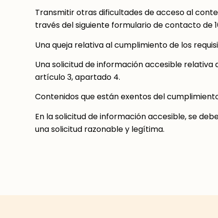
Transmitir otras dificultades de acceso al conte
través del siguiente formulario de contacto de 1
Una queja relativa al cumplimiento de los requisi
Una solicitud de información accesible relativa 
artículo 3, apartado 4.
Contenidos que están exentos del cumplimiento 
En la solicitud de información accesible, se de
una solicitud razonable y legítima.