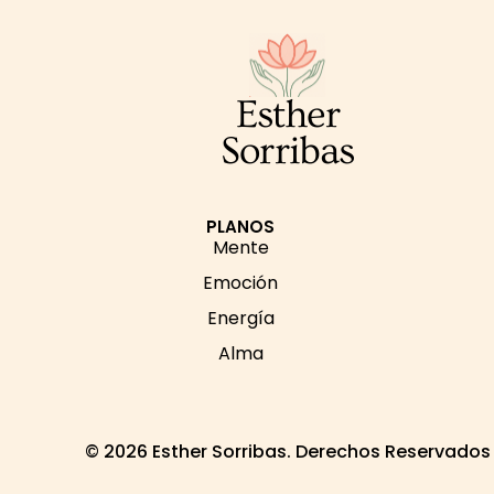
Esther
Sorribas
PLANOS
Mente
Emoción
Energía
Alma
© 2026 Esther Sorribas. Derechos Reservados