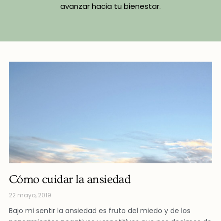
avanzar hacia tu bienestar.
Cómo cuidar la ansiedad
22 mayo, 2019
Bajo mi sentir la ansiedad es fruto del miedo y de los