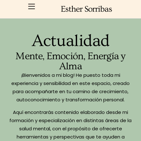
Esther Sorribas
Actualidad
Mente, Emoción, Energía y
Alma
¡Bienvenidos a mi blog! He puesto toda mi
experiencia y sensibilidad en este espacio, creado
para acompañarte en tu camino de crecimiento,
autoconocimiento y transformación personal.
Aquí encontrarás contenido elaborado desde mi
formación y especialización en distintas áreas de la
salud mental, con el propósito de ofrecerte
herramientas y perspectivas que te ayuden a